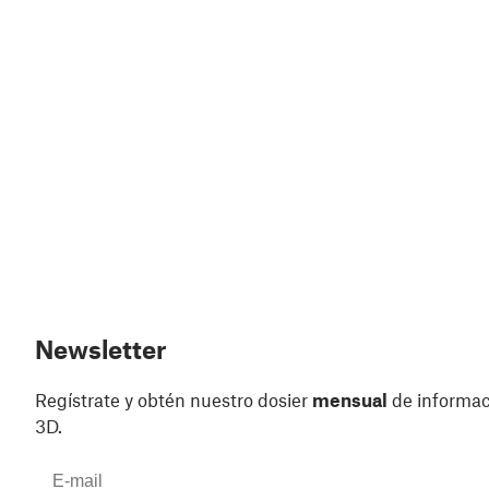
Newsletter
Regístrate y obtén nuestro dosier
mensual
de informaci
3D.