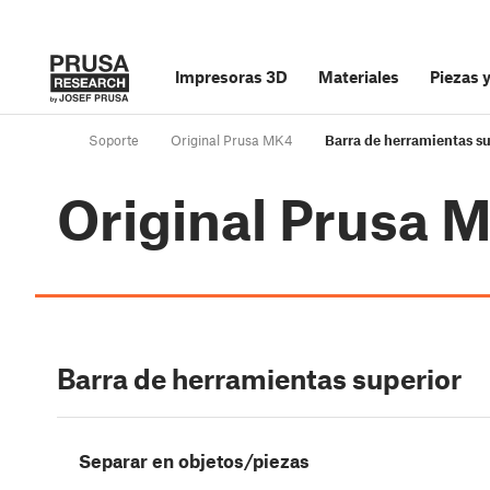
Impresoras 3D
Materiales
Piezas 
Soporte
Original Prusa MK4
Barra de herramientas su
Original Prusa 
Barra de herramientas superior
Separar en objetos/piezas