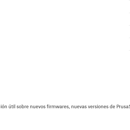
ón útil sobre nuevos firmwares, nuevas versiones de PrusaS