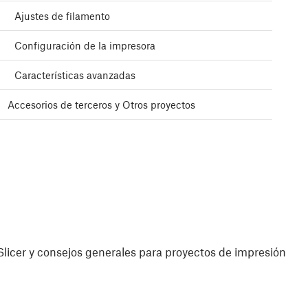
Ajustes de filamento
Configuración de la impresora
Características avanzadas
Accesorios de terceros y Otros proyectos
licer y consejos generales para proyectos de impresión