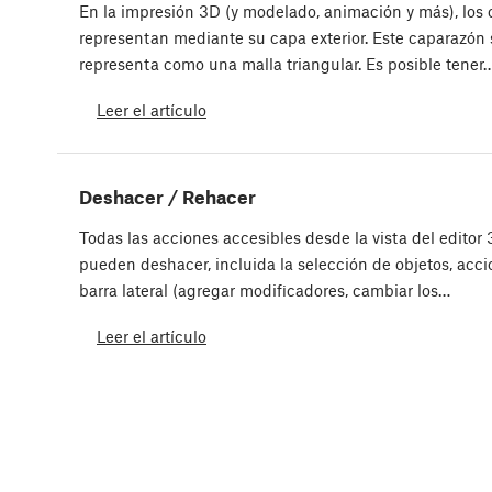
En la impresión 3D (y modelado, animación y más), los 
representan mediante su capa exterior. Este caparazón 
representa como una malla triangular. Es posible tener
Leer el artículo
Deshacer / Rehacer
Todas las acciones accesibles desde la vista del editor
pueden deshacer, incluida la selección de objetos, acci
barra lateral (agregar modificadores, cambiar los…
Leer el artículo