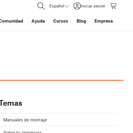
Español
Iniciar sesión
Comunidad
Ayuda
Cursos
Blog
Empresa
Temas
Manuales de montaje
Sobre tu impresora