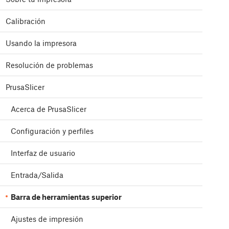
Calibración
Usando la impresora
Resolución de problemas
PrusaSlicer
Acerca de PrusaSlicer
Configuración y perfiles
Interfaz de usuario
Entrada/Salida
Barra de herramientas superior
Ajustes de impresión