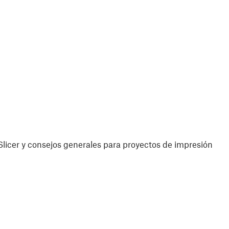
licer y consejos generales para proyectos de impresión