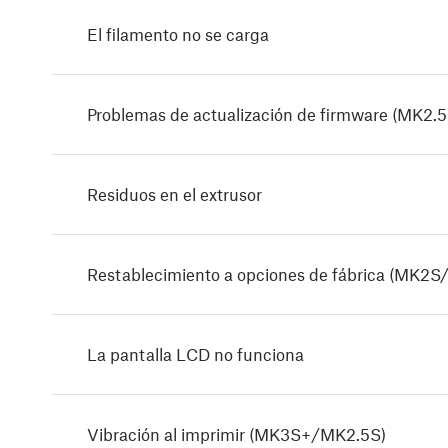
El filamento no se carga
Problemas de actualización de firmware (
Residuos en el extrusor
Restablecimiento a opciones de fábrica (MK
La pantalla LCD no funciona
Vibración al imprimir (MK3S+/MK2.5S)