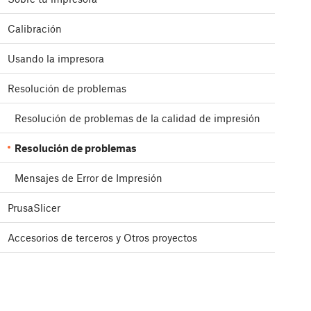
Calibración
Usando la impresora
Resolución de problemas
Resolución de problemas de la calidad de impresión
Resolución de problemas
Mensajes de Error de Impresión
PrusaSlicer
Accesorios de terceros y Otros proyectos