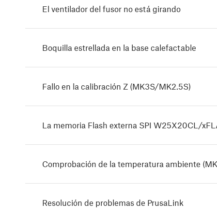
El ventilador del fusor no está girando
Boquilla estrellada en la base calefactable
Fallo en la calibración Z (MK3S/MK2.5S)
La memoria Flash externa SPI W25X20CL/xFLA
Comprobación de la temperatura ambiente (M
Resolución de problemas de PrusaLink