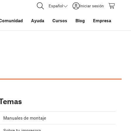
Español
Iniciar sesión
Comunidad
Ayuda
Cursos
Blog
Empresa
Temas
Manuales de montaje
Sobre tu impresora