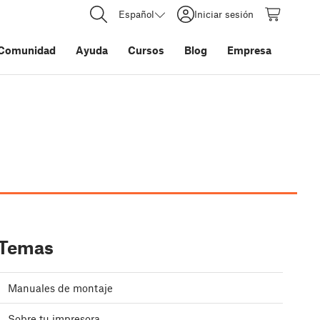
Español
Iniciar sesión
Comunidad
Ayuda
Cursos
Blog
Empresa
Temas
Manuales de montaje
Sobre tu impresora