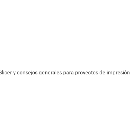
licer y consejos generales para proyectos de impresión