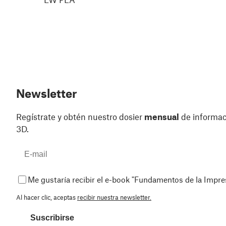
Newsletter
Regístrate y obtén nuestro dosier
mensual
de informaci
3D.
Me gustaría recibir el e-book "Fundamentos de la Impr
Al hacer clic, aceptas
recibir nuestra newsletter.
Suscribirse