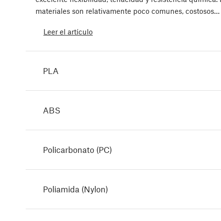
materiales son relativamente poco comunes, costosos…
Leer el artículo
PLA
ABS
Policarbonato (PC)
Poliamida (Nylon)