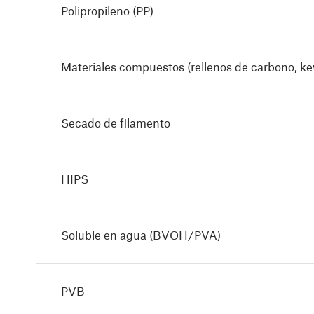
Polipropileno (PP)
Materiales compuestos (rellenos de carbono, kevl
Secado de filamento
HIPS
Soluble en agua (BVOH/PVA)
PVB