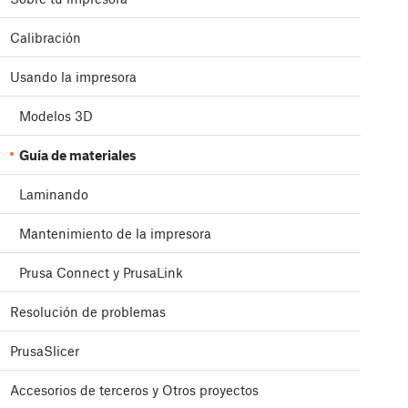
Calibración
Usando la impresora
Modelos 3D
Guía de materiales
Laminando
Mantenimiento de la impresora
Prusa Connect y PrusaLink
Resolución de problemas
PrusaSlicer
Accesorios de terceros y Otros proyectos