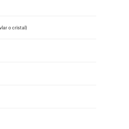
ar o cristal)