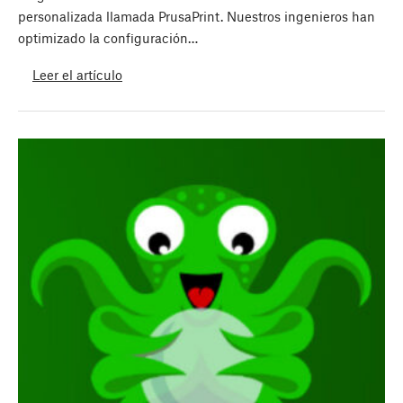
personalizada llamada PrusaPrint. Nuestros ingenieros han
optimizado la configuración…
Leer el artículo