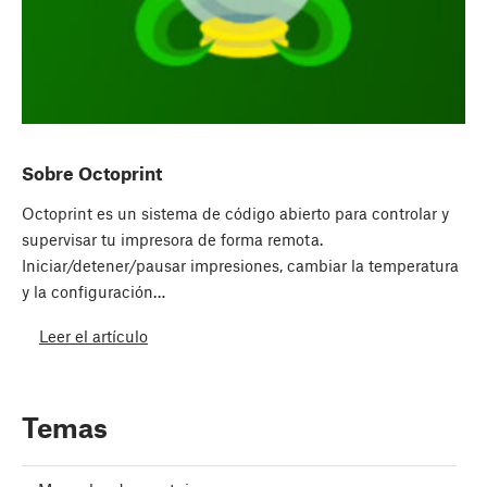
Sobre Octoprint
Octoprint es un sistema de código abierto para controlar y
supervisar tu impresora de forma remota.
Iniciar/detener/pausar impresiones, cambiar la temperatura
y la configuración…
Leer el artículo
Temas