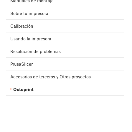
Manuales de montaje
Sobre tu impresora
Calibración
Usando la impresora
Resolución de problemas
PrusaSlicer
Accesorios de terceros y Otros proyectos
Octoprint