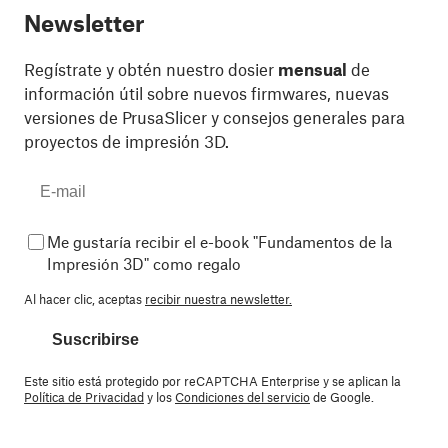
Newsletter
Regístrate y obtén nuestro dosier
mensual
de
información útil sobre nuevos firmwares, nuevas
versiones de PrusaSlicer y consejos generales para
proyectos de impresión 3D.
Me gustaría recibir el e-book "Fundamentos de la
Impresión 3D" como regalo
Al hacer clic, aceptas
recibir nuestra newsletter.
Suscribirse
Este sitio está protegido por reCAPTCHA Enterprise y se aplican la
Política de Privacidad
y los
Condiciones del servicio
de Google.