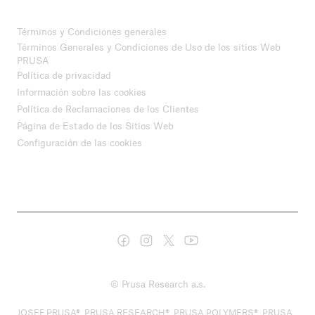
Términos y Condiciones generales
Términos Generales y Condiciones de Uso de los sitios Web
PRUSA
Política de privacidad
Información sobre las cookies
Política de Reclamaciones de los Clientes
Página de Estado de los Sitios Web
Configuración de las cookies
© Prusa Research a.s.
JOSEF PRUSA®, PRUSA RESEARCH®, PRUSA POLYMERS®, PRUSA