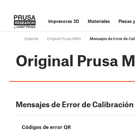
Impresoras 3D
Materiales
Piezas 
Soporte
Original Prusa MINI
Mensajes de Error de Cal
Original Prusa M
Mensajes de Error de Calibración
Códigos de error QR