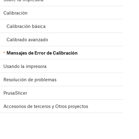
Calibración
Calibración básica
Calibrado avanzado
Mensajes de Error de Calibración
Usando la impresora
Resolución de problemas
PrusaSlicer
Accesorios de terceros y Otros proyectos