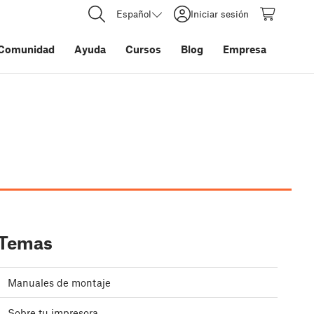
Español
Iniciar sesión
Comunidad
Ayuda
Cursos
Blog
Empresa
Temas
Manuales de montaje
Sobre tu impresora