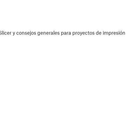
licer y consejos generales para proyectos de impresión