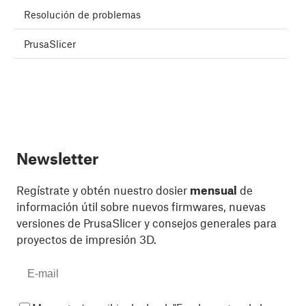
Resolución de problemas
PrusaSlicer
Newsletter
Regístrate y obtén nuestro dosier
mensual
de
información útil sobre nuevos firmwares, nuevas
versiones de PrusaSlicer y consejos generales para
proyectos de impresión 3D.