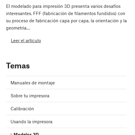
El modelado para impresión 3D presenta varios desafíos
interesantes. FFF (fabricación de filamentos fundidos) con
su proceso de fabricación capa por capa, la orientación y la
geometría…
Leer el artículo
Temas
Manuales de montaje
Sobre tu impresora
Calibración
Usando la impresora
Modelos 3D