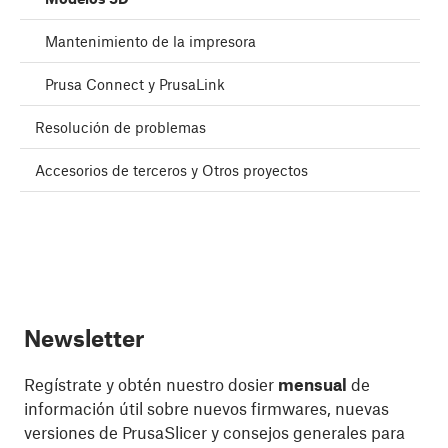
Mantenimiento de la impresora
Prusa Connect y PrusaLink
Resolución de problemas
Accesorios de terceros y Otros proyectos
Newsletter
Regístrate y obtén nuestro dosier
mensual
de
información útil sobre nuevos firmwares, nuevas
versiones de PrusaSlicer y consejos generales para