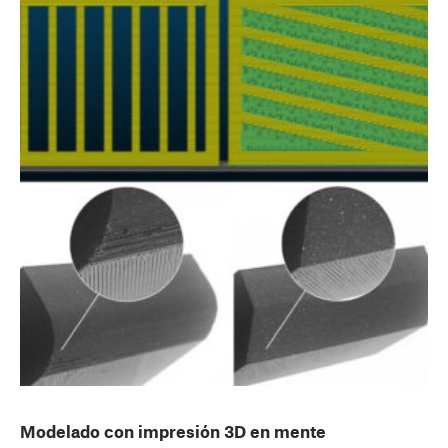
Modelado con impresión 3D en mente