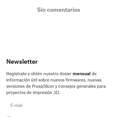
Sin comentarios
Newsletter
Regístrate y obtén nuestro dosier
mensual
de
información útil sobre nuevos firmwares, nuevas
versiones de PrusaSlicer y consejos generales para
proyectos de impresión 3D.