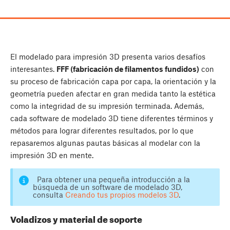
El modelado para impresión 3D presenta varios desafíos
interesantes.
FFF (fabricación de filamentos fundidos)
con
su proceso de fabricación capa por capa, la orientación y la
geometría pueden afectar en gran medida tanto la estética
como la integridad de su impresión terminada. Además,
cada software de modelado 3D tiene diferentes términos y
métodos para lograr diferentes resultados, por lo que
repasaremos algunas pautas básicas al modelar con la
impresión 3D en mente.
Para obtener una pequeña introducción a la
búsqueda de un software de modelado 3D,
consulta
Creando tus propios modelos 3D
.
Voladizos y material de soporte