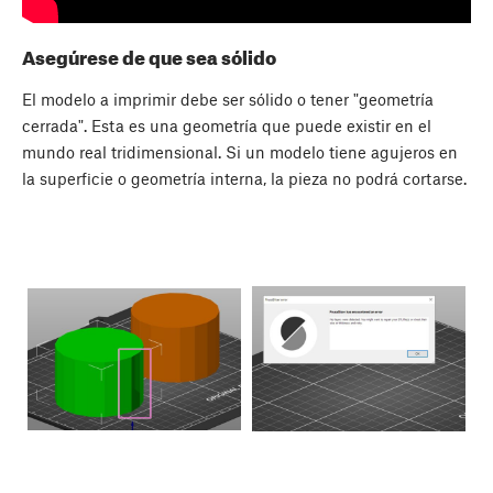
Asegúrese de que sea sólido
El modelo a imprimir debe ser sólido o tener "geometría
cerrada". Esta es una geometría que puede existir en el
mundo real tridimensional. Si un modelo tiene agujeros en
la superficie o geometría interna, la pieza no podrá cortarse.