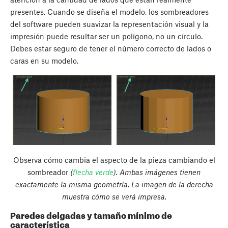
presentes. Cuando se diseña el modelo, los sombreadores
del software pueden suavizar la representación visual y la
impresión puede resultar ser un polígono, no un círculo.
Debes estar seguro de tener el número correcto de lados o
caras en su modelo.
Observa cómo cambia el aspecto de la pieza cambiando el
sombreador
(
flecha verde
). Ambas imágenes tienen
exactamente la misma geometría. La imagen de la derecha
muestra cómo se verá impresa.
Paredes delgadas y tamaño mínimo de
característica