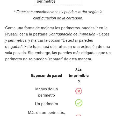
perímetros
* Estas son aproximaciones y pueden variar según la
configuración de la cortadora.
Como una forma de mejorar los perímetros, puedes ir en la
PrusaSlicer a la pestaña
Configuración de impresión - Capas
y perímetros
, y marcar la opción "Detectar paredes
delgadas". Esto fusionará dos rutas en una extrusión de una
sola pasada. Sin embargo, las paredes más delgadas que un
perímetro no se pueden "reparar" de esta manera.
¿Es
Espesor de pared
imprimible
?
Menos de un
perímetro
Un perímetro
Más de un perímetro,