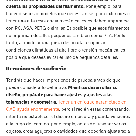
cuenta las propiedades del filamento.
Por ejemplo, para
hacer diseños o modelos que necesitan ser para exteriores o
tener una alta resistencia mecánica, estos deben imprimirse
con PC, ASA, PETG o similar. Es posible que esos filamentos
no impriman detalles pequeños tan bien como PLA. Por lo
tanto, al modelar una pieza destinada a soportar
condiciones climáticas al aire libre o tensión mecánica, es
posible que desees evitar el uso de pequeños detalles.
Iteraciones de su diseño
Tendrás que hacer impresiones de prueba antes de que
pueda considerarlo definitivo.
Mientras desarrollas su
diseño, prepárate para hacer ajustes y ajustes a las
tolerancias y geometría.
Tener un enfoque paramétrico en
CAD ayuda enormemente
, pero si recién estas comenzando,
intenta no establecer el diseño en piedra y guarda versiones
a lo largo del camino, por ejemplo, antes de fusionar varios
objetos, crear agujeros o cavidades que deberían ajustarse a