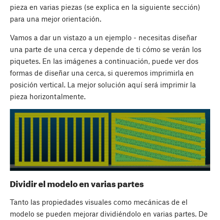
pieza en varias piezas (se explica en la siguiente sección)
para una mejor orientación.
Vamos a dar un vistazo a un ejemplo - necesitas diseñar
una parte de una cerca y depende de ti cómo se verán los
piquetes. En las imágenes a continuación, puede ver dos
formas de diseñar una cerca, si queremos imprimirla en
posición vertical. La mejor solución aquí será imprimir la
pieza horizontalmente.
Dividir el modelo en varias partes
Tanto las propiedades visuales como mecánicas de el
modelo se pueden mejorar dividiéndolo en varias partes. De