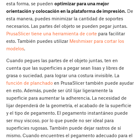
esta forma, se pueden
optimizar para una mejor
orientación y colocación en la plataforma de impresión.
De
esta manera, puedes minimizar la cantidad de soportes
necesarios. Las partes del objeto se pueden pegar juntas.
PrusaSlicer tiene una herramienta de corte
para facilitar
esto. También puedes utilizar
Meshmixer para cortar los
modelos
.
Cuando pegues las partes de el objeto juntas, ten en
cuenta que las superficies a pegar sean lisas y libres de
grasa o suciedad, para lograr una costura invisible. La
función de planchado
en PrusaSlicer también puede ayudar
en esto. Además, puede ser útil lijar ligeramente la
superficie para aumentar la adherencia. La necesidad de
lijar dependerá de la geometría, el acabado de la superficie
y el tipo de pegamento. El pegamento instantáneo puede
ser muy viscoso, por lo que puede no ser ideal para
superficies rugosas. También puede dejar rastros de sí
mismo. Cuando encuentres el pegamento adecuado para el