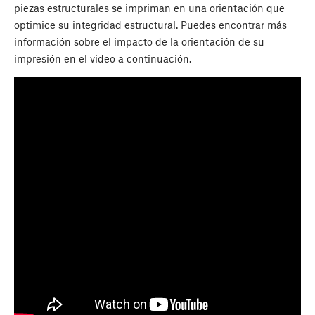
piezas estructurales se impriman en una orientación que
optimice su integridad estructural. Puedes encontrar más
información sobre el impacto de la orientación de su
impresión en el video a continuación.