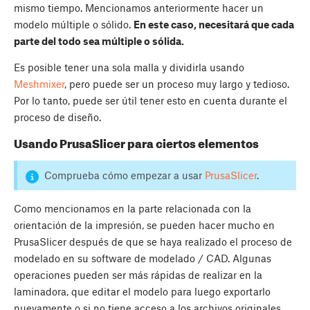
mismo tiempo. Mencionamos anteriormente hacer un
modelo múltiple o sólido.
En este caso, necesitará que cada
parte del todo sea múltiple o sólida.
Es posible tener una sola malla y dividirla usando
Meshmixer
, pero puede ser un proceso muy largo y tedioso.
Por lo tanto, puede ser útil tener esto en cuenta durante el
proceso de diseño.
Usando PrusaSlicer para ciertos elementos
Comprueba cómo empezar a usar
PrusaSlicer
.
Como mencionamos en la parte relacionada con la
orientación de la impresión, se pueden hacer mucho en
PrusaSlicer después de que se haya realizado el proceso de
modelado en su software de modelado / CAD. Algunas
operaciones pueden ser más rápidas de realizar en la
laminadora, que editar el modelo para luego exportarlo
nuevamente o si no tiene acceso a los archivos originales