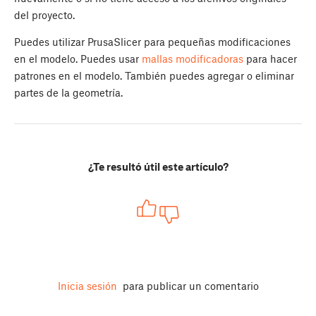
del proyecto.
Puedes utilizar PrusaSlicer para pequeñas modificaciones
en el modelo. Puedes usar
mallas modificadoras
para hacer
patrones en el modelo. También puedes agregar o eliminar
partes de la geometría.
¿Te resultó útil este artículo?
Inicia sesión
para publicar un comentario