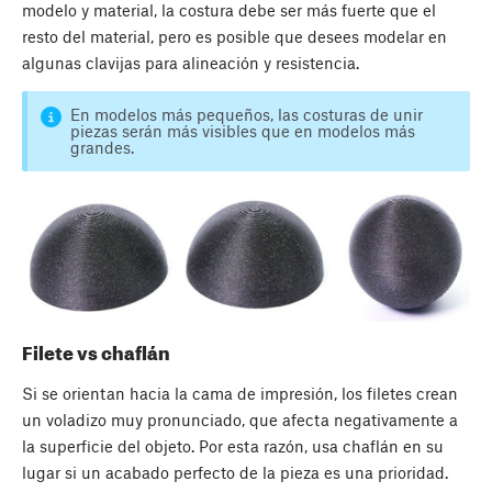
modelo y material, la costura debe ser más fuerte que el
resto del material, pero es posible que desees modelar en
algunas clavijas para alineación y resistencia.
En modelos más pequeños, las costuras de unir
piezas serán más visibles que en modelos más
grandes.
Filete vs chaflán
Si se orientan hacia la cama de impresión, los filetes crean
un voladizo muy pronunciado, que afecta negativamente a
la superficie del objeto. Por esta razón, usa chaflán en su
lugar si un acabado perfecto de la pieza es una prioridad.