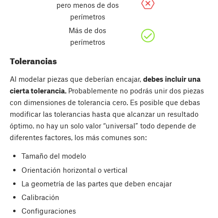
pero menos de dos
perímetros
Más de dos
perímetros
Tolerancias
Al modelar piezas que deberían encajar,
debes incluir una
cierta tolerancia.
Probablemente no podrás unir dos piezas
con dimensiones de tolerancia cero. Es posible que debas
modificar las tolerancias hasta que alcanzar un resultado
óptimo. no hay un solo valor “universal” todo depende de
diferentes factores, los más comunes son:
Tamaño del modelo
Orientación horizontal o vertical
La geometría de las partes que deben encajar
Calibración
Configuraciones