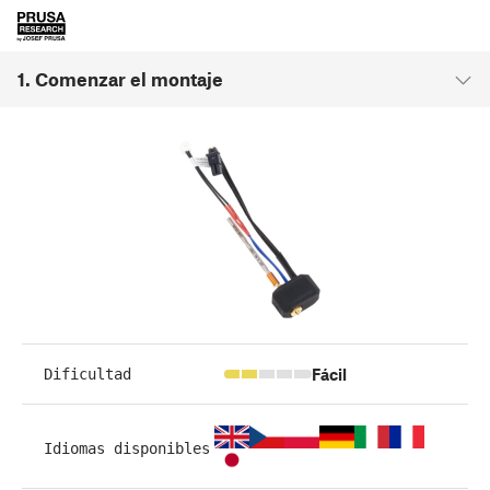
1. Comenzar el montaje
Fácil
Dificultad
Idiomas disponibles