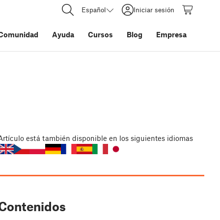
Español
Iniciar sesión
Comunidad
Ayuda
Cursos
Blog
Empresa
Artículo
está también disponible en los siguientes idiomas
Contenidos