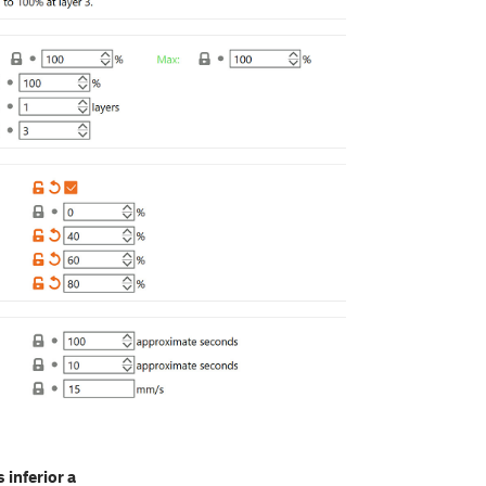
 inferior a