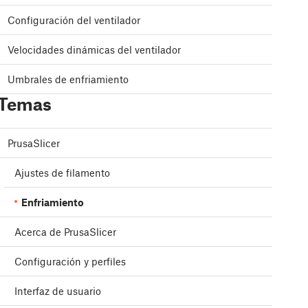
Configuración del ventilador
Velocidades dinámicas del ventilador
Umbrales de enfriamiento
Temas
PrusaSlicer
Ajustes de filamento
Enfriamiento
Acerca de PrusaSlicer
Configuración y perfiles
Interfaz de usuario