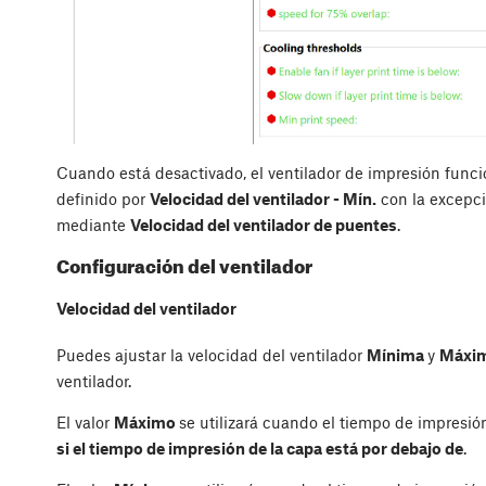
Cuando está desactivado, el ventilador de impresión funci
definido por
Velocidad del ventilador - Mín.
con la excepci
mediante
Velocidad del ventilador de puentes
.
Configuración del ventilador
Velocidad del ventilador
Puedes ajustar la velocidad del ventilador
Mínima
y
Máxi
ventilador.
El valor
Máximo
se utilizará cuando el tiempo de impresió
si el tiempo de impresión de la capa está por debajo de
.