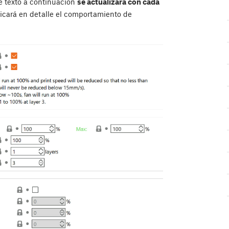
e texto a continuación
se actualizará con cada
icará en detalle el comportamiento de