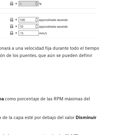
onará a una velocidad fija durante todo el tiempo
ón de los puentes, que aún se pueden definir
ma
como porcentaje de las RPM máximas del
n de la capa esté por debajo del valor
Disminuir