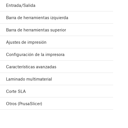
Entrada/Salida
Barra de herramientas izquierda
Barra de herramientas superior
Ajustes de impresión
Configuración de la impresora
Características avanzadas
Laminado multimaterial
Corte SLA
Otros (PrusaSlicer)