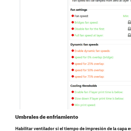
Umbrales de enfriamiento
Habilitar ventilador si el tiempo de impresión de la capa es