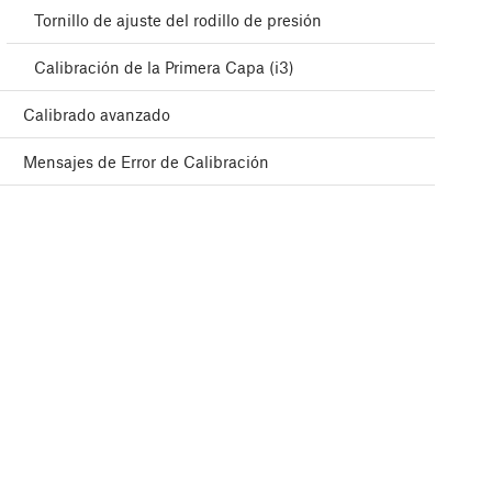
Tornillo de ajuste del rodillo de presión
Calibración de la Primera Capa (i3)
Calibrado avanzado
Mensajes de Error de Calibración