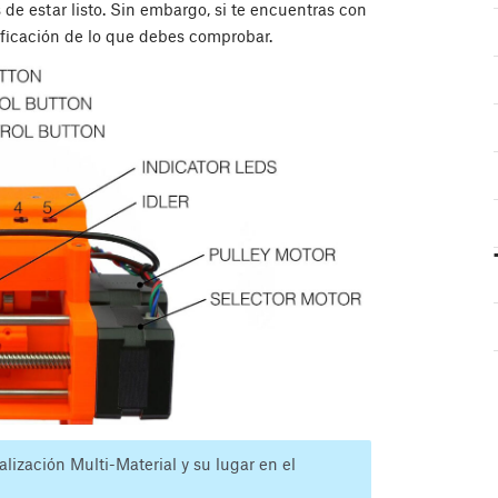
e estar listo. Sin embargo, si te encuentras con
ificación de lo que debes comprobar.
lización Multi-Material y su lugar en el