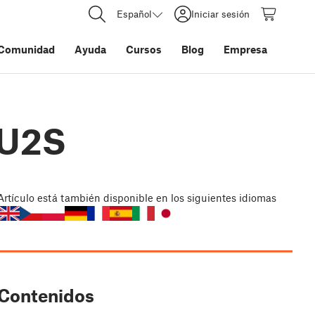
Español
Iniciar sesión
Comunidad
Ayuda
Cursos
Blog
Empresa
MU2S
Artículo
está también disponible en los siguientes idiomas
Contenidos