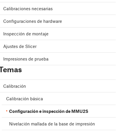
Calibraciones necesarias
Configuraciones de hardware
Inspección de montaje
Ajustes de Slicer
Impresiones de prueba
Temas
Calibración
Calibración básica
Configuración e inspección de MMU2S
Nivelación mallada de la base de impresión