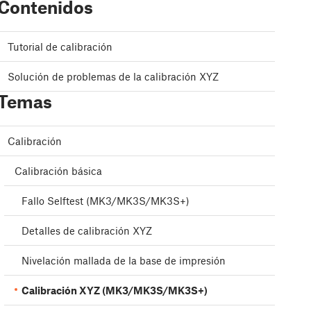
Contenidos
Tutorial de calibración
Solución de problemas de la calibración XYZ
Temas
Calibración
Calibración básica
Fallo Selftest (MK3/MK3S/MK3S+)
Detalles de calibración XYZ
Nivelación mallada de la base de impresión
Calibración XYZ (MK3/MK3S/MK3S+)