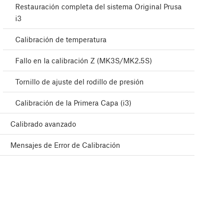
Restauración completa del sistema Original Prusa
i3
Calibración de temperatura
Fallo en la calibración Z (MK3S/MK2.5S)
Tornillo de ajuste del rodillo de presión
Calibración de la Primera Capa (i3)
Calibrado avanzado
Mensajes de Error de Calibración