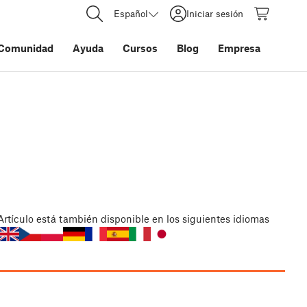
Español
Iniciar sesión
Comunidad
Ayuda
Cursos
Blog
Empresa
Artículo
está también disponible en los siguientes idiomas