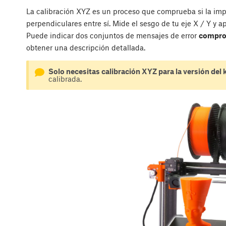
La calibración XYZ es un proceso que comprueba si la imp
perpendiculares entre sí. Mide el sesgo de tu eje X / Y y 
Puede indicar dos conjuntos de mensajes de error
comprom
obtener una descripción detallada.
Solo necesitas calibración XYZ para la versión del k
calibrada.