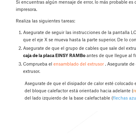
Si encuentras algún mensaje de error, lo más probable es
impresora.
Realiza las siguientes tareas:
Asegurate de seguir las instrucciones de la pantalla 
que el eje X se mueva hasta la parte superior. De lo con
Asegurate de que el grupo de cables que sale del extrus
caja de la placa EINSY RAMBo
antes de que llegue al fi
Comprueba el
ensamblado del extrusor
. Asegurate de 
extrusor.
Asegurate de que el disipador de calor esté colocado
del bloque calefactor está orientado hacia adelante (
r
del lado izquierdo de la base calefactable (
flechas azu