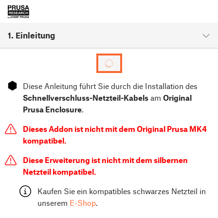
1. Einleitung
⬢
Diese Anleitung führt Sie durch die Installation des
Schnellverschluss-Netzteil-Kabels
am
Original
Prusa Enclosure
.
Dieses Addon ist nicht mit dem Original Prusa MK4
kompatibel.
Diese Erweiterung ist nicht mit dem silbernen
Netzteil kompatibel.
Kaufen Sie ein kompatibles schwarzes Netzteil in
unserem
E-Shop
.