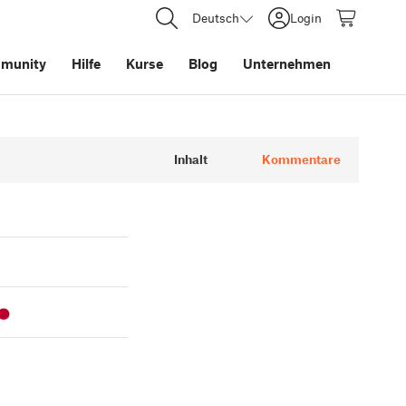
Deutsch
Login
munity
Hilfe
Kurse
Blog
Unternehmen
Inhalt
Kommentare