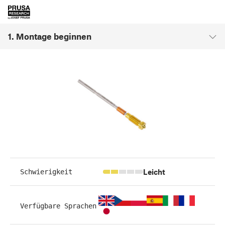
1. Montage beginnen
Leicht
Schwierigkeit
Verfügbare Sprachen