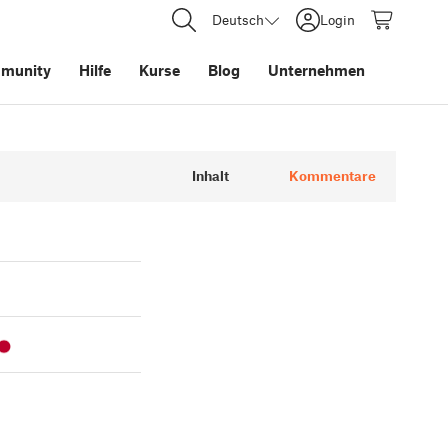
Deutsch
Login
munity
Hilfe
Kurse
Blog
Unternehmen
Inhalt
Kommentare