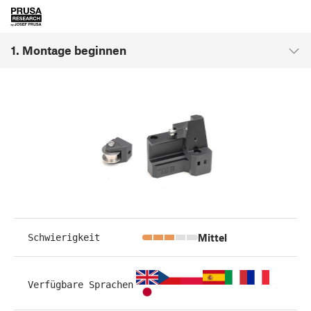
1. Montage beginnen
Mittel
Schwierigkeit
Verfügbare Sprachen