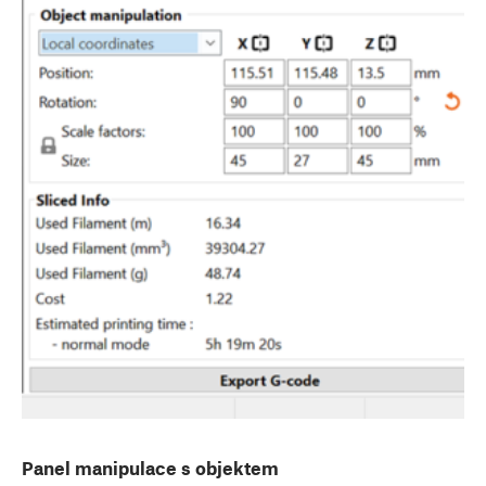
Panel manipulace s objektem