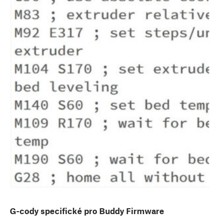
G-cody specifické pro Buddy Firmware