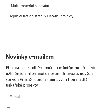
Multi-material slicování
Doplňky třetích stran & Ostatní projekty
Novinky e-mailem
Přihlaste se k odběru našeho
měsíčního
přehledu
užitečných informací o novém firmware, nových
verzích PrusaSliceru a zajímavých tipů na 3D
tiskařské projekty.