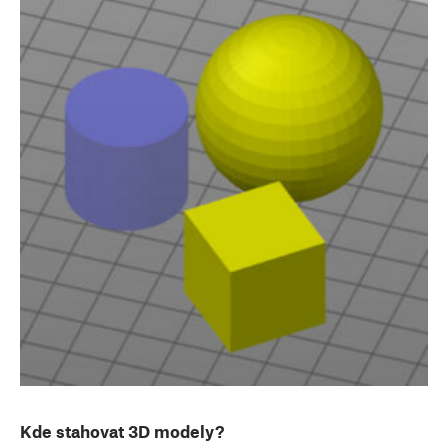
Kde stahovat 3D modely?