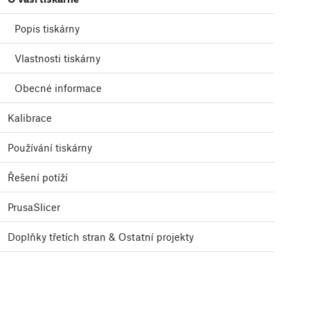
Popis tiskárny
Vlastnosti tiskárny
Obecné informace
Kalibrace
Používání tiskárny
Řešení potíží
PrusaSlicer
Doplňky třetích stran & Ostatní projekty