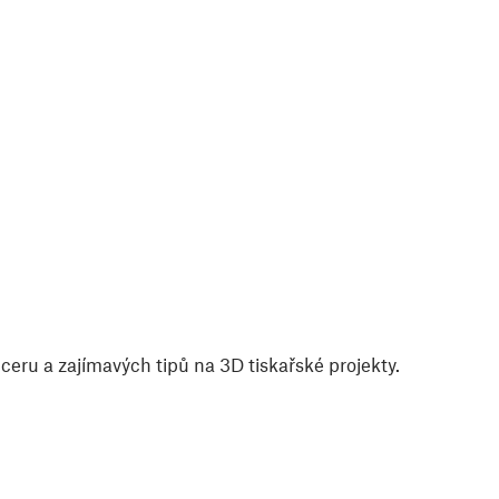
eru a zajímavých tipů na 3D tiskařské projekty.