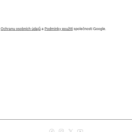
y
Ochranu osobních údajů
a
Podmínky použití
společnosti Google.