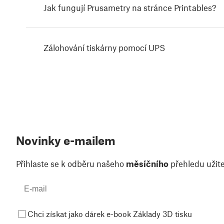
Jak fungují Prusametry na stránce Printables?
Zálohování tiskárny pomocí UPS
Novinky e-mailem
Přihlaste se k odběru našeho
měsíčního
přehledu užite
Chci získat jako dárek e-book Základy 3D tisku