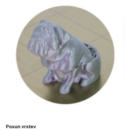
Posun vrstev