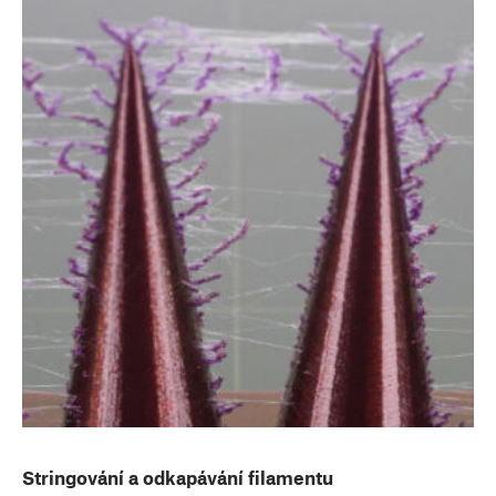
Stringování a odkapávání filamentu