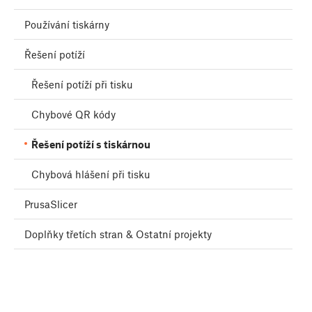
Používání tiskárny
Řešení potíží
Řešení potíží při tisku
Chybové QR kódy
Řešení potíží s tiskárnou
Chybová hlášení při tisku
PrusaSlicer
Doplňky třetích stran & Ostatní projekty