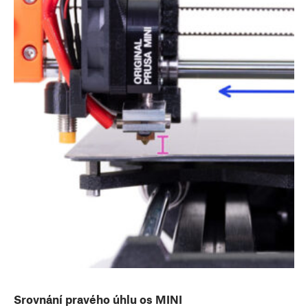
Srovnání pravého úhlu os MINI