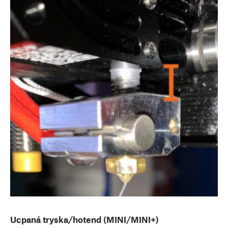
Ucpaná tryska/hotend (MINI/MINI+)