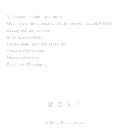
Všeobecné obchodní podmínky
Obecné podmínky používání internetových stránek PRUSA
Zásady ochrany soukromí
Informace o cookies
Proces řešení stížností zákazníků
Stavová stránka webu
Nastavení cookies
Recyklace 3D tiskárny
© Prusa Research a.s.