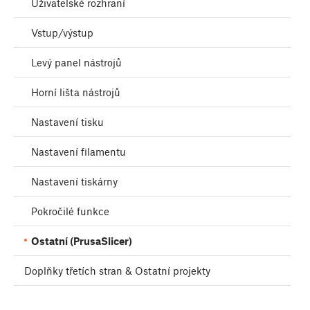
Uživatelské rozhraní
Vstup/výstup
Levý panel nástrojů
Horní lišta nástrojů
Nastavení tisku
Nastavení filamentu
Nastavení tiskárny
Pokročilé funkce
Ostatní (PrusaSlicer)
Doplňky třetích stran & Ostatní projekty