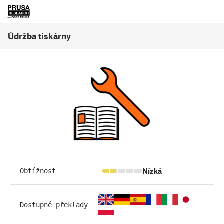
Údržba tiskárny
Nízká
Obtížnost
Dostupné překlady