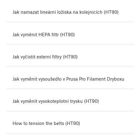
Jak namazat lineární ložiska na kolejnicích (HT90)
Jak vyměnit HEPA filtr (HT90)
Jak vyčistit externí filtry (HT90)
Jak vyměnit vysoušedlo v Prusa Pro Filament Dryboxu
Jak vyměnit vysokoteplotní trysku (HT90)
How to tension the belts (HT90)