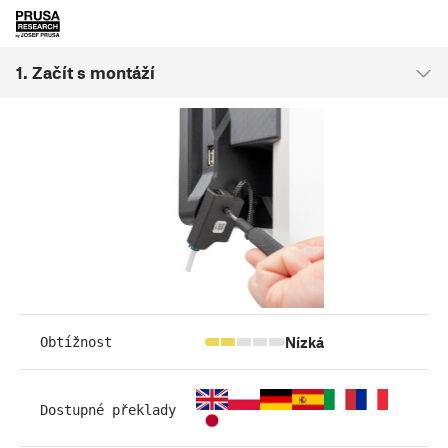
1. Začít s montáží
Nízká
Obtížnost
Dostupné překlady