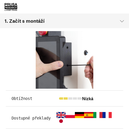
1. Začít s montáží
Nízká
Obtížnost
Dostupné překlady