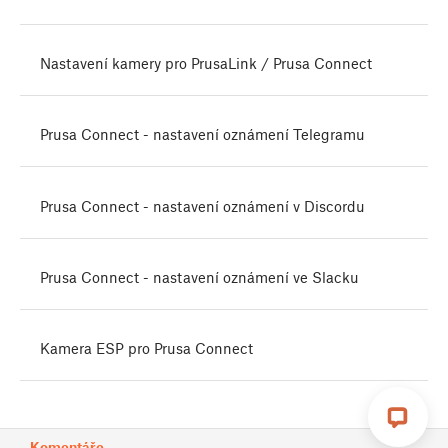
Nastavení kamery pro PrusaLink / Prusa Connect
Prusa Connect - nastavení oznámení Telegramu
Prusa Connect - nastavení oznámení v Discordu
Prusa Connect - nastavení oznámení ve Slacku
Kamera ESP pro Prusa Connect
Komentáře