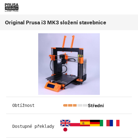
Original Prusa i3 MK3 složení stavebnice
Střední
Obtížnost
Dostupné překlady