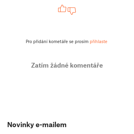
Pro přidání kometáře se prosím
přihlaste
Zatím žádné komentáře
Novinky e-mailem