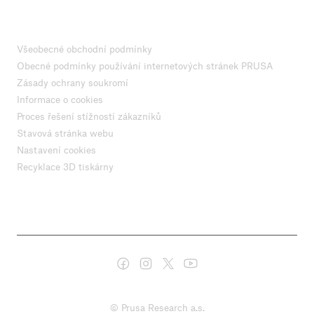
Všeobecné obchodní podmínky
Obecné podmínky používání internetových stránek PRUSA
Zásady ochrany soukromí
Informace o cookies
Proces řešení stížností zákazníků
Stavová stránka webu
Nastavení cookies
Recyklace 3D tiskárny
© Prusa Research a.s.