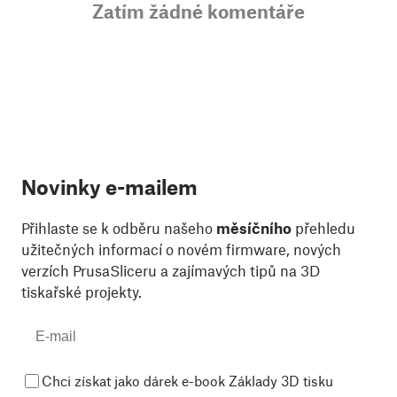
Zatím žádné komentáře
Novinky e-mailem
Přihlaste se k odběru našeho
měsíčního
přehledu
užitečných informací o novém firmware, nových
verzích PrusaSliceru a zajímavých tipů na 3D
tiskařské projekty.
Chci získat jako dárek e-book Základy 3D tisku