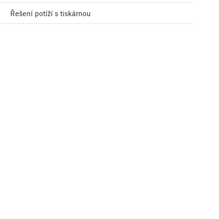
Řešení potíží s tiskárnou