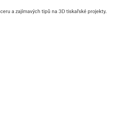
eru a zajímavých tipů na 3D tiskařské projekty.