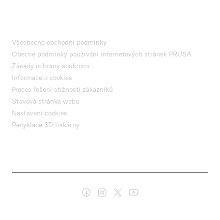
Všeobecné obchodní podmínky
Obecné podmínky používání internetových stránek PRUSA
Zásady ochrany soukromí
Informace o cookies
Proces řešení stížností zákazníků
Stavová stránka webu
Nastavení cookies
Recyklace 3D tiskárny