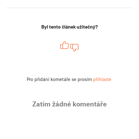
Byl tento článek užitečný?
Pro přidání kometáře se prosím
přihlaste
Zatím žádné komentáře