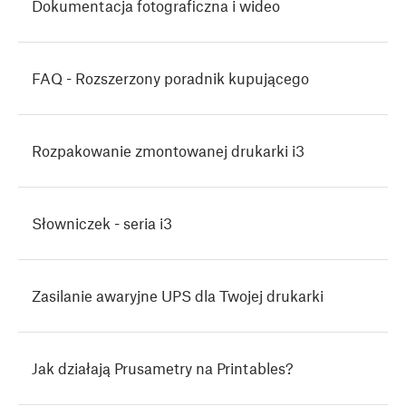
Dokumentacja fotograficzna i wideo
FAQ - Rozszerzony poradnik kupującego
Rozpakowanie zmontowanej drukarki i3
Słowniczek - seria i3
Zasilanie awaryjne UPS dla Twojej drukarki
Jak działają Prusametry na Printables?