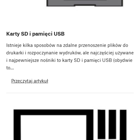
Karty SD i pamięci USB
Istnieje kilka sposobów na zdalne przenoszenie plików do
drukarki i rozpoczynanie wydruków, ale najczęściej używane
i najpewniejsze nośniki to karty SD i pamięci USB (obydwie
to…
Przeczytaj artykuł