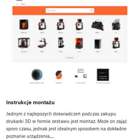
Instrukcje montażu
Jednym z najlepszych doświadczeń podczas zakupu
drukarki 3D w formie zestawu jest montaż. Może on zająć
sporo czasu, jednak jest idealnym sposobem na dokładne
poznanie urządzenia.…