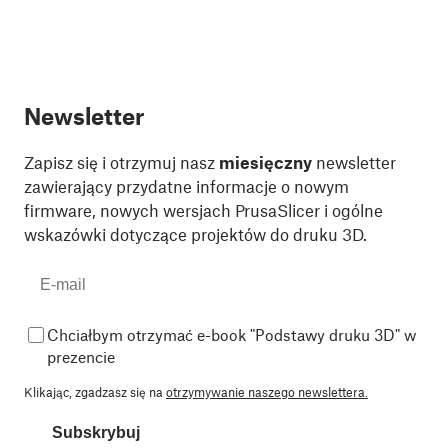
Newsletter
Zapisz się i otrzymuj nasz
miesięczny
newsletter
zawierający przydatne informacje o nowym
firmware, nowych wersjach PrusaSlicer i ogólne
wskazówki dotyczące projektów do druku 3D.
Chciałbym otrzymać e-book "Podstawy druku 3D" w
prezencie
Klikając, zgadzasz się na
otrzymywanie naszego newslettera.
Subskrybuj