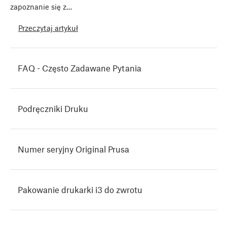
zapoznanie się z…
Przeczytaj artykuł
FAQ - Często Zadawane Pytania
Podręczniki Druku
Numer seryjny Original Prusa
Pakowanie drukarki i3 do zwrotu