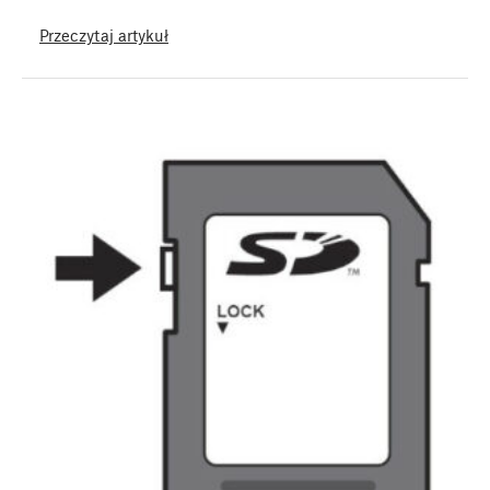
Przeczytaj artykuł