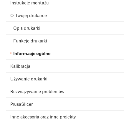
Instrukcje montażu
O Twojej drukarce
Opis drukarki
Funkcje drukarki
Informacje ogólne
Kalibracja
Używanie drukarki
Rozwiązywanie problemów
PrusaSlicer
Inne akcesoria oraz inne projekty