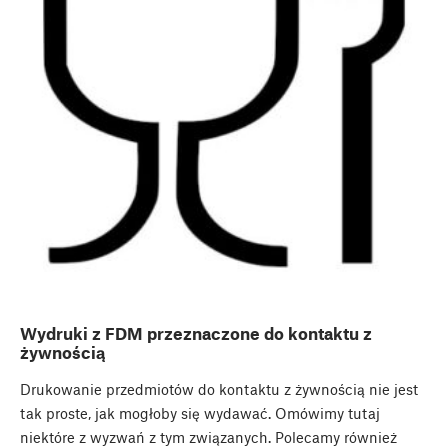
Wydruki z FDM przeznaczone do kontaktu z
żywnością
Drukowanie przedmiotów do kontaktu z żywnością nie jest
tak proste, jak mogłoby się wydawać. Omówimy tutaj
niektóre z wyzwań z tym związanych. Polecamy również