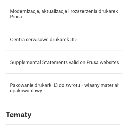
Modernizacje, aktualizacje i rozszerzenia drukarek
Prusa
Centra serwisowe drukarek 3D
Supplemental Statements valid on Prusa websites
Pakowanie drukarki i3 do zwrotu - własny materiał
opakowaniowy
Tematy