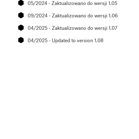
⬢
05/2024 - Zaktualizowano do wersji 1.05
⬢
09/2024 - Zaktualizowano do wersji 1.06
⬢
04/2025 - Zaktualizowano do wersji 1.07
⬢
04/2025 - Updated to version 1.08