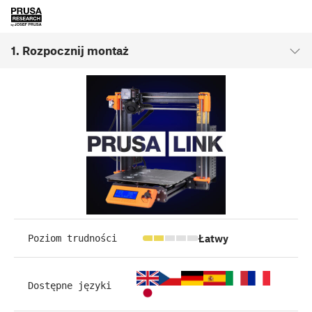
1. Rozpocznij montaż
Łatwy
Poziom trudności
Dostępne języki