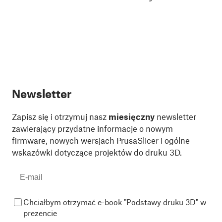
Newsletter
Zapisz się i otrzymuj nasz
miesięczny
newsletter
zawierający przydatne informacje o nowym
firmware, nowych wersjach PrusaSlicer i ogólne
wskazówki dotyczące projektów do druku 3D.
Chciałbym otrzymać e-book "Podstawy druku 3D" w
prezencie