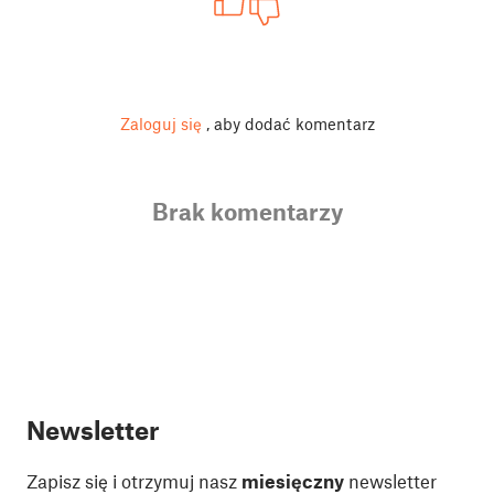
Zaloguj się
, aby dodać komentarz
Brak komentarzy
Newsletter
Zapisz się i otrzymuj nasz
miesięczny
newsletter