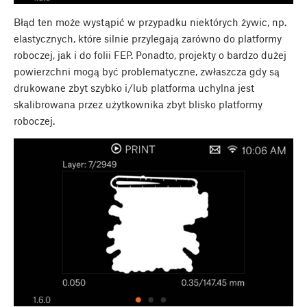
Błąd ten może wystąpić w przypadku niektórych żywic, np.
elastycznych, które silnie przylegają zarówno do platformy
roboczej, jak i do folii FEP. Ponadto, projekty o bardzo dużej
powierzchni mogą być problematyczne, zwłaszcza gdy są
drukowane zbyt szybko i/lub platforma uchylna jest
skalibrowana przez użytkownika zbyt blisko platformy
roboczej.