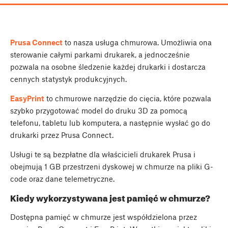
Prusa
Connect
to nasza usługa chmurowa. Umożliwia ona
sterowanie całymi parkami drukarek, a jednocześnie
pozwala na osobne śledzenie każdej drukarki i dostarcza
cennych statystyk produkcyjnych.
EasyPrint
to chmurowe narzędzie do cięcia, które pozwala
szybko przygotować model do druku 3D za pomocą
telefonu, tabletu lub komputera, a następnie wysłać go do
drukarki przez Prusa Connect.
Usługi te są bezpłatne dla właścicieli drukarek Prusa i
obejmują 1 GB przestrzeni dyskowej w chmurze na pliki G-
code oraz dane telemetryczne.
Kiedy wykorzystywana jest pamięć w chmurze?
Dostępna pamięć w chmurze jest współdzielona przez