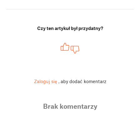
Czy ten artykuł był przydatny?
Zaloguj się
, aby dodać komentarz
Brak komentarzy