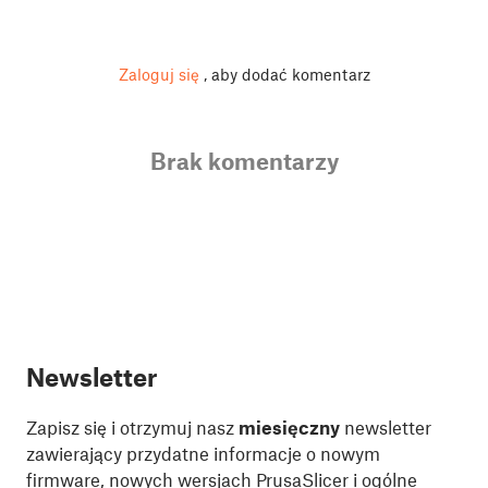
Zaloguj się
, aby dodać komentarz
Brak komentarzy
Newsletter
Zapisz się i otrzymuj nasz
miesięczny
newsletter
zawierający przydatne informacje o nowym
firmware, nowych wersjach PrusaSlicer i ogólne