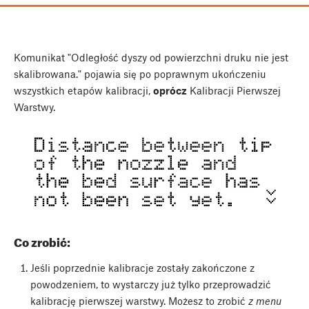
Komunikat "Odległość dyszy od powierzchni druku nie jest
skalibrowana." pojawia się po poprawnym ukończeniu
wszystkich etapów kalibracji,
oprócz
Kalibracji Pierwszej
Warstwy.
Co zrobić:
Jeśli poprzednie kalibracje zostały zakończone z
powodzeniem, to wystarczy już tylko przeprowadzić
kalibrację pierwszej warstwy. Możesz to zrobić
z menu