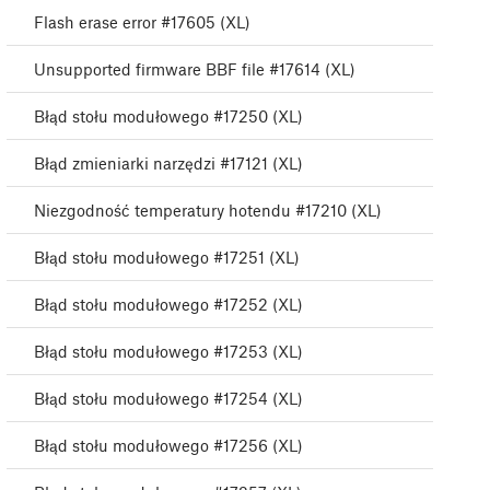
Flash erase error #17605 (XL)
Unsupported firmware BBF file #17614 (XL)
Błąd stołu modułowego #17250 (XL)
Błąd zmieniarki narzędzi #17121 (XL)
Niezgodność temperatury hotendu #17210 (XL)
Błąd stołu modułowego #17251 (XL)
Błąd stołu modułowego #17252 (XL)
Błąd stołu modułowego #17253 (XL)
Błąd stołu modułowego #17254 (XL)
Błąd stołu modułowego #17256 (XL)