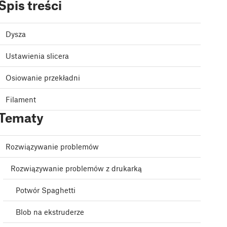
Spis treści
Dysza
Ustawienia slicera
Osiowanie przekładni
Filament
Tematy
Rozwiązywanie problemów
Rozwiązywanie problemów z drukarką
Potwór Spaghetti
Blob na ekstruderze