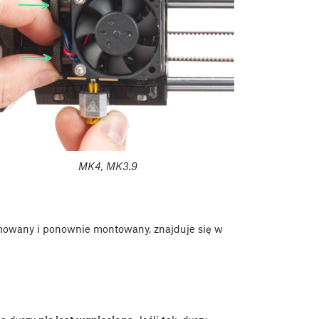
MK4, MK3.9
jmowany i ponownie montowany, znajduje się w