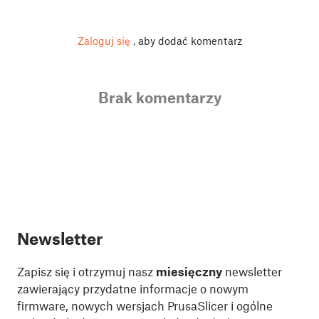
Zaloguj się
, aby dodać komentarz
Brak komentarzy
Newsletter
Zapisz się i otrzymuj nasz
miesięczny
newsletter
zawierający przydatne informacje o nowym
firmware, nowych wersjach PrusaSlicer i ogólne