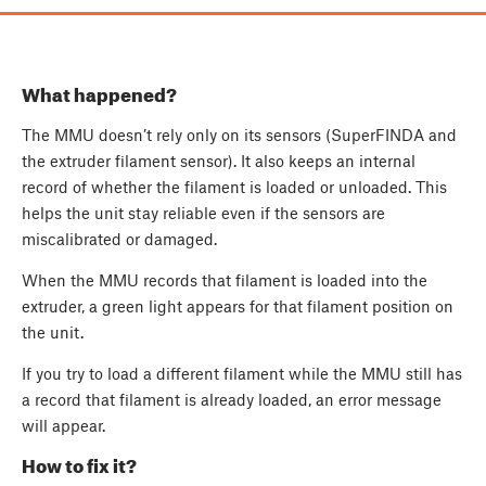
What happened?
The MMU doesn’t rely only on its sensors (SuperFINDA and
the extruder filament sensor). It also keeps an internal
record of whether the filament is loaded or unloaded. This
helps the unit stay reliable even if the sensors are
miscalibrated or damaged.
When the MMU records that filament is loaded into the
extruder, a green light appears for that filament position on
the unit.
If you try to load a different filament while the MMU still has
a record that filament is already loaded, an error message
will appear.
How to fix it?