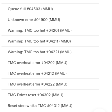
Queue full #04503 (MMU)
Unknown error #04900 (MMU)
Warning: TMC too hot #04201 (MMU)
Warning: TMC too hot #04211 (MMU)
Warning: TMC too hot #04221 (MMU)
TMC overheat error #04202 (MMU)
TMC overheat error #04212 (MMU)
TMC overheat error #04222 (MMU)
TMC Driver reset #04302 (MMU)
Reset sterownika TMC #04312 (MMU)