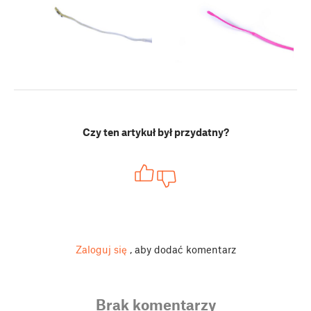
Czy ten artykuł był przydatny?
Zaloguj się
, aby dodać komentarz
Brak komentarzy