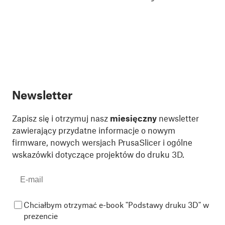
Newsletter
Zapisz się i otrzymuj nasz
miesięczny
newsletter
zawierający przydatne informacje o nowym
firmware, nowych wersjach PrusaSlicer i ogólne
wskazówki dotyczące projektów do druku 3D.
Chciałbym otrzymać e-book "Podstawy druku 3D" w
prezencie