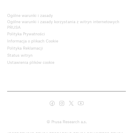
Ogólne warunki i zasady
Ogólne warunki i zasady korzystania z witryn internetowych
PRUSA
Polityka Prywatności
Informacja o plikach Cookie
Polityka Reklamacji
Status witryn
Ustawienia plików cookie
© Prusa Research a.s.