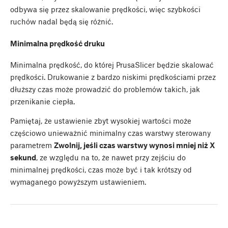
odbywa się przez skalowanie prędkości, więc szybkości
ruchów nadal będą się różnić.
Minimalna prędkość druku
Minimalna prędkość, do której PrusaSlicer będzie skalować
prędkości. Drukowanie z bardzo niskimi prędkościami przez
dłuższy czas może prowadzić do problemów takich, jak
przenikanie ciepła.
Pamiętaj, że ustawienie zbyt wysokiej wartości może
częściowo unieważnić minimalny czas warstwy sterowany
parametrem
Zwolnij, jeśli czas warstwy wynosi mniej niż X
sekund
, ze względu na to, że nawet przy zejściu do
minimalnej prędkości, czas może być i tak krótszy od
wymaganego powyższym ustawieniem.