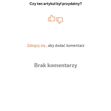
Czy ten artykuł był przydatny?
Zaloguj się
, aby dodać komentarz
Brak komentarzy