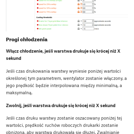
Progi chłodzenia
Włącz chłodzenie, jeśli warstwa drukuje się krócej niż X
sekund
Jeśli czas drukowania warstwy wyniesie poniżej wartości
określonej tym parametrem, wentylator zostanie włączony, a
jego prędkość będzie interpolowana między minimalną, a
maksymalną.
Zwolnij, jeśli warstwa drukuje się krócej niż X sekund
Jeśli czas druku warstwy zostanie oszacowany poniżej tej
wartości, prędkość ruchów roboczych drukarki zostanie
obniżona, aby warstwa drukowała się dłużej. Zwalnianie