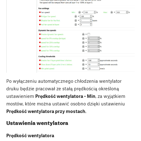
Po wyłączeniu automatycznego chłodzenia wentylator
druku będzie pracował ze stałą prędkością określoną
ustawieniem
Prędkość wentylatora - Min
, za wyjątkiem
mostów, które można ustawić osobno dzięki ustawieniu
Prędkość wentylatora przy mostach
.
Ustawienia wentylatora
Prędkość wentylatora