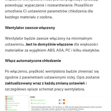
powodując wypaczanie i rozwarstwianie. PrusaSlicer
umożliwia Ci ustawienie parametrów chłodzenia dla
każdego materiału z osobna.
Wentylator zawsze włączony
Wentylator będzie zawsze włączony na minimalnym
ustawieniu.
Jest to domyślnie włączone
dla większości
materiałów za wyjątkiem ABS, ASA, PC i kilku elastyków.
Włącz automatyczne chłodzenie
Po włączeniu, prędkość wentylatora będzie zmieniać się
zgodnie z parametrami ustawionymi niżej. Opis zostanie
zaktualizowany wraz z każdą zmianą ustawień
i
szczegółowo opisze schemat pracy wentylatora.