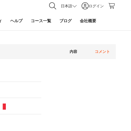
日本語
ログイン
ィ
ヘルプ
コース一覧
ブログ
会社概要
内容
コメント