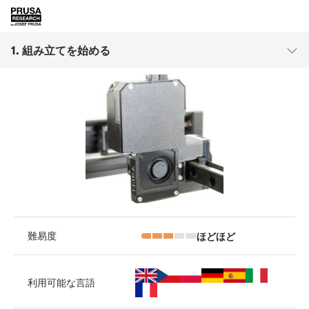
1. 組み立てを始める
ほどほど
難易度
利用可能な言語