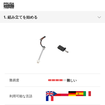
1. 組み立てを始める
難しい
難易度
利用可能な言語