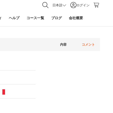
日本語
ログイン
ィ
ヘルプ
コース一覧
ブログ
会社概要
内容
コメント